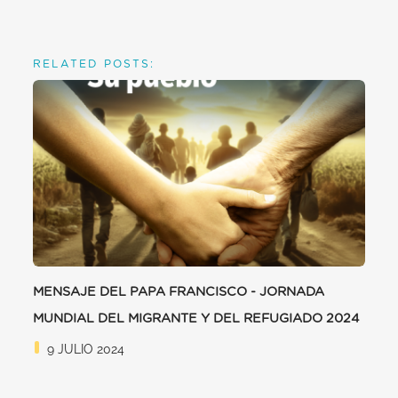
RELATED POSTS:
MENSAJE DEL PAPA FRANCISCO - JORNADA
MUNDIAL DEL MIGRANTE Y DEL REFUGIADO 2024
9 JULIO 2024