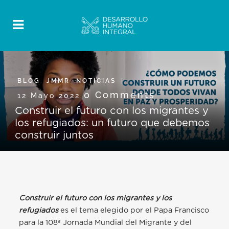
BLOG
,
JMMR
,
NOTICIAS
0 Comments
12 Mayo 2022
Construir el futuro con los migrantes y
los refugiados: un futuro que debemos
construir juntos
Construir el futuro con los migrantes y los
refugiados
es el tema elegido por el Papa Francisco
para la 108ª Jornada Mundial del Migrante y del