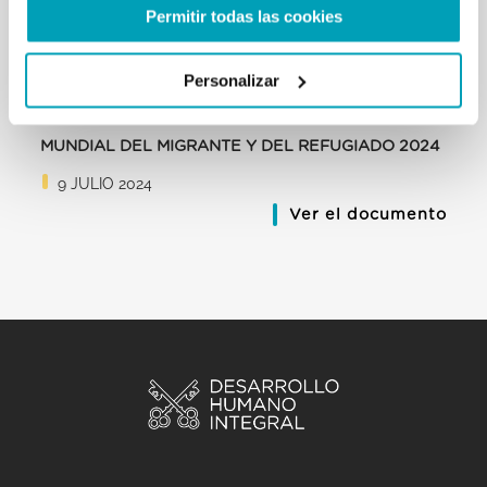
Permitir todas las cookies
Personalizar
MENSAJE DEL PAPA FRANCISCO - JORNADA
MUNDIAL DEL MIGRANTE Y DEL REFUGIADO 2024
9 JULIO 2024
Ver el documento