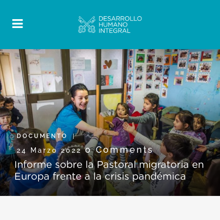
DOCUMENTO
0 Comments
24 Marzo 2022
Informe sobre la Pastoral migratoria en
Europa frente a la crisis pandémica