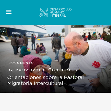
DOCUMENTO
0 Comments
24 Marzo 2022
Orientaciones sobre la Pastoral
Migratoria Intercultural