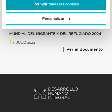
Permitir todas las cookies
Personalizar
MENSAJE DEL PAPA FRANCISCO - JORNADA
MUNDIAL DEL MIGRANTE Y DEL REFUGIADO 2024
9 JULIO 2024
Ver el documento