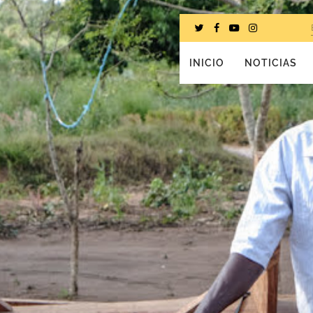
INICIO
NOTICIAS