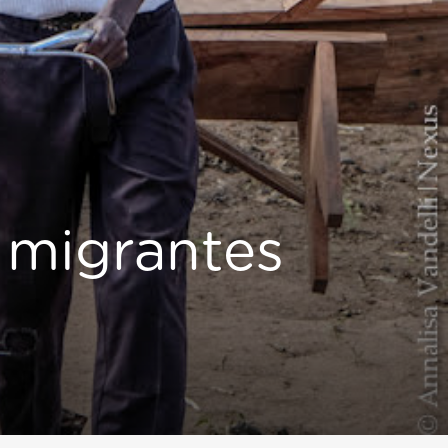
s migrantes