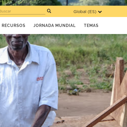
Global (
ES
)
Buscar
RECURSOS
JORNADA MUNDIAL
TEMAS