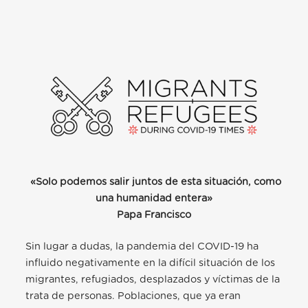
«Solo podemos salir juntos de esta situación, como
una humanidad entera»
Papa Francisco
Sin lugar a dudas, la pandemia del COVID-19 ha
influido negativamente en la difícil situación de los
migrantes, refugiados, desplazados y víctimas de la
trata de personas. Poblaciones, que ya eran