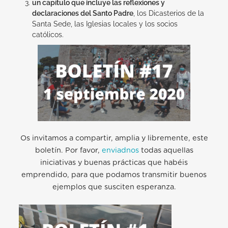
un capítulo que incluye las reflexiones y
declaraciones del Santo Padre
, los Dicasterios de la
Santa Sede, las Iglesias locales y los socios
católicos.
Os invitamos a compartir, amplia y libremente, este
boletín. Por favor,
enviadnos
todas aquellas
iniciativas y buenas prácticas que habéis
emprendido, para que podamos transmitir buenos
ejemplos que susciten esperanza.