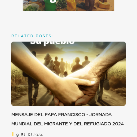
RELATED POSTS:
MENSAJE DEL PAPA FRANCISCO - JORNADA
MUNDIAL DEL MIGRANTE Y DEL REFUGIADO 2024
9 JULIO 2024