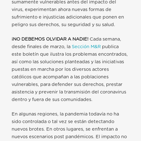
sumamente vulnerables antes del impacto del
virus, experimentan ahora nuevas formas de
sufrimiento e injusticias adicionales que ponen en
peligro sus derechos, su seguridad y su salud.
¡NO DEBEMOS OLVIDAR A NADIE!
Cada semana,
desde finales de marzo, la
Sección M&R
publica
este boletín que ilustra los problemas encontrados,
así como las soluciones planteadas y las iniciativas
puestas en marcha por los diversos actores
católicos que acompañan a las poblaciones
vulnerables, para defender sus derechos, prestar
asistencia y prevenir la transmisión del coronavirus
dentro y fuera de sus comunidades.
En algunas regiones, la pandemia todavía no ha
sido controlada o tal vez se están detectando
nuevos brotes. En otros lugares, se enfrentan a
nuevos escenarios post pandémicos. El impacto no