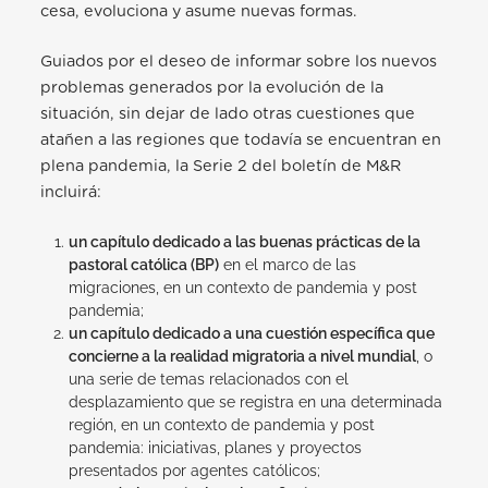
cesa, evoluciona y asume nuevas formas.
Guiados por el deseo de informar sobre los nuevos
problemas generados por la evolución de la
situación, sin dejar de lado otras cuestiones que
atañen a las regiones que todavía se encuentran en
plena pandemia, la Serie 2 del boletín de
M&R
incluirá:
un
capítulo dedicado a las buenas prácticas de la
pastoral católica (BP)
en el marco de las
migraciones, en un contexto de pandemia y post
pandemia;
un capítulo dedicado a una cuestión específica que
concierne a la realidad migratoria a nivel mundial
, o
una serie de temas relacionados con el
desplazamiento que se registra en una determinada
región, en un contexto de pandemia y post
pandemia: iniciativas, planes y proyectos
presentados por agentes católicos;