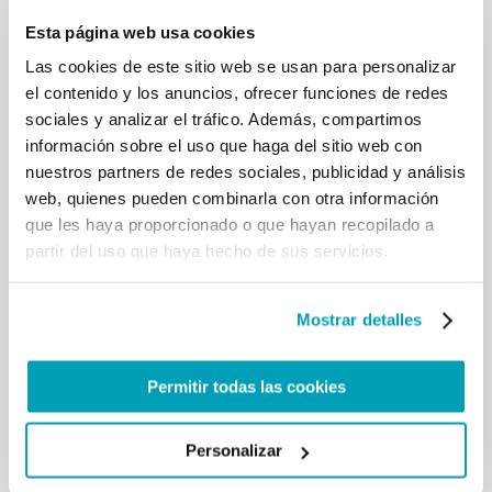
Esta página web usa cookies
Las cookies de este sitio web se usan para personalizar
el contenido y los anuncios, ofrecer funciones de redes
sociales y analizar el tráfico. Además, compartimos
información sobre el uso que haga del sitio web con
nuestros partners de redes sociales, publicidad y análisis
web, quienes pueden combinarla con otra información
que les haya proporcionado o que hayan recopilado a
partir del uso que haya hecho de sus servicios.
Mostrar detalles
Permitir todas las cookies
Personalizar