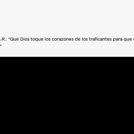
R.: “Que Dios toque los corazones de los traficantes para que
”