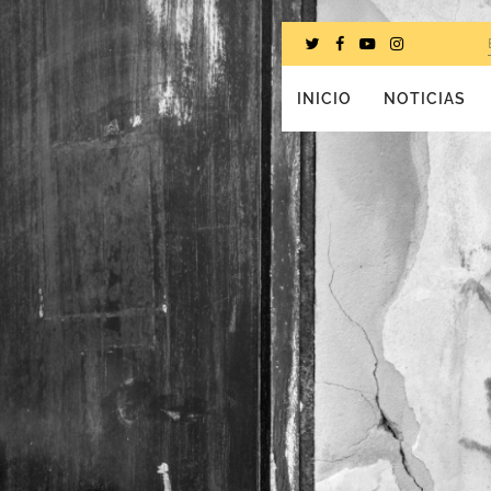
INICIO
NOTICIAS