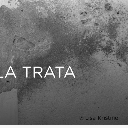
LA TRATA