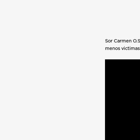
Sor Carmen O.S.
menos victimas