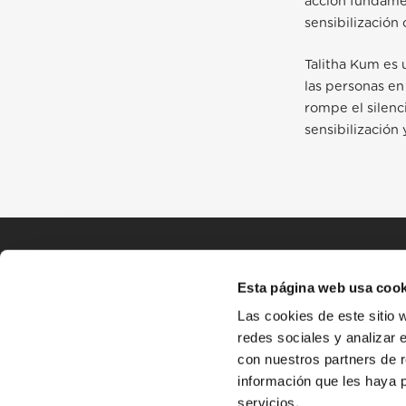
acción fundame
sensibilización 
Talitha Kum es
las personas en
rompe el silenc
sensibilización 
Esta página web usa cook
Las cookies de este sitio 
redes sociales y analizar 
con nuestros partners de r
información que les haya 
servicios.