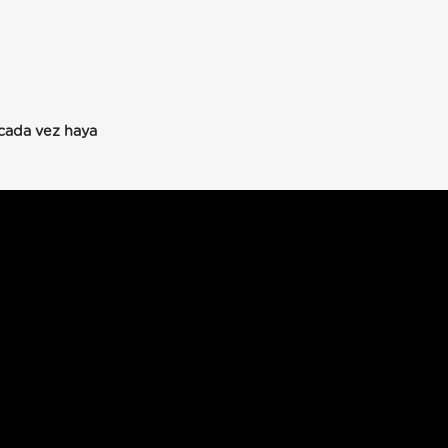
 cada vez haya