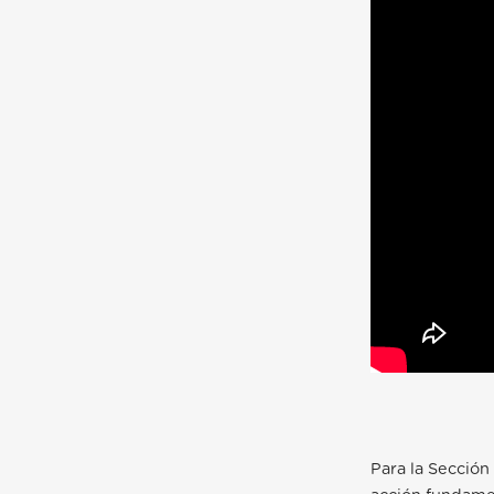
Para la Sección