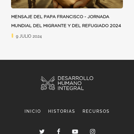
MENSAJE DEL PAPA FRANCISCO - JORNADA
MUNDIAL DEL MIGRANTE Y DEL REFUGIADO 2024
9 JULIO 2024
INICIO
HISTORIAS
RECURSOS