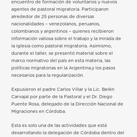
encuentro de formación de voluntarios y nuevos
agentes de pastoral migratoria. Participaron
alrededor de 25 personas de diversas
nacionalidades – venezolanos, peruanos,
colombianos y argentinos – quienes recibieron
información valiosa sobre el trabajo y la mirada de
la Iglesia como pastoral migratoria. Asimismo,
durante el taller, se presentó material sobre el
marco normativo del país en esta materia, las
políticas migratorias en la Argentina,y los pasos
necesarios para la regularización.
Expusieron el padre Carlos Villar y la Lic. Belén
Carvajal por parte de la Pastoral y el Dr. Diego
Puente Rosa, delegado de la Dirección Nacional de
Migraciones en Córdoba.
Esta es solo una de las actividades que está
desarrollando la delegación de Córdoba dentro del