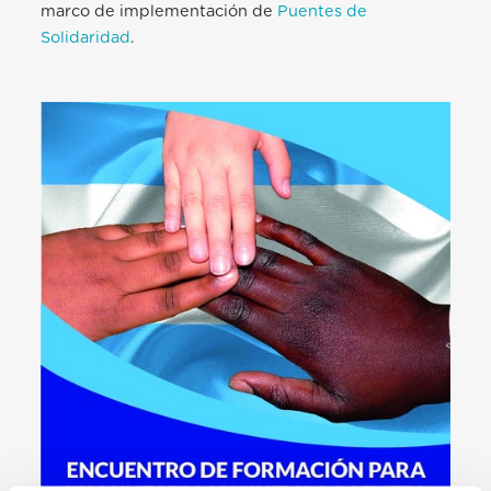
marco de implementación de
Puentes de
Solidaridad
.