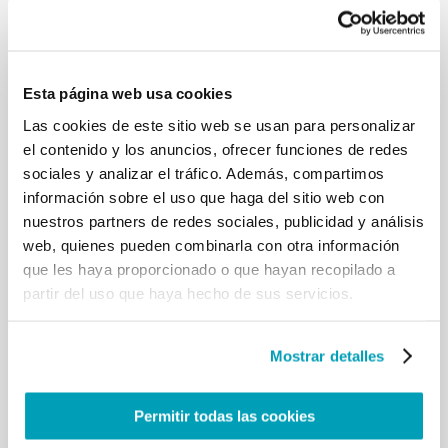
Esta página web usa cookies
Las cookies de este sitio web se usan para personalizar
el contenido y los anuncios, ofrecer funciones de redes
sociales y analizar el tráfico. Además, compartimos
información sobre el uso que haga del sitio web con
nuestros partners de redes sociales, publicidad y análisis
web, quienes pueden combinarla con otra información
que les haya proporcionado o que hayan recopilado a
partir del uso que haya hecho de sus servicios.
Mostrar detalles
Permitir todas las cookies