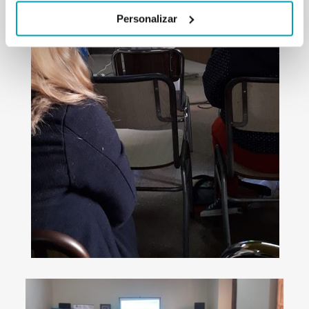
Personalizar