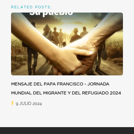
RELATED POSTS:
MENSAJE DEL PAPA FRANCISCO - JORNADA
MUNDIAL DEL MIGRANTE Y DEL REFUGIADO 2024
9 JULIO 2024