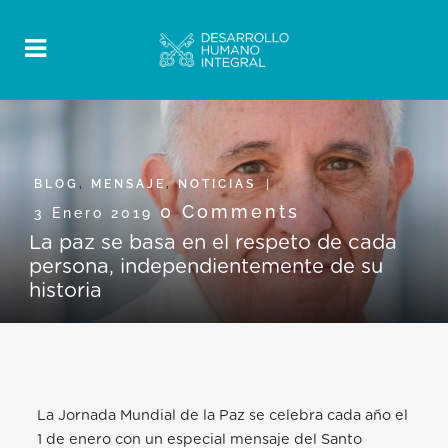
BLOG
,
MENSAJE
,
NOTICIAS
0 Comments
3 Enero 2019
La paz se basa en el respeto de cada
persona, independientemente de su
historia
La Jornada Mundial de la Paz se celebra cada año el
1 de enero con un especial mensaje del Santo