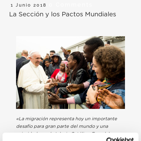
0 Comments
1 Junio 2018
La Sección y los Pactos Mundiales
«La migración representa hoy un importante
desafío para gran parte del mundo y una
prioridad para la Iglesia Católica. En palabras y