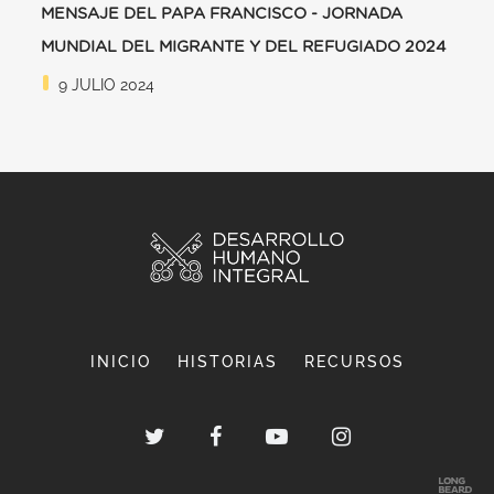
MENSAJE DEL PAPA FRANCISCO - JORNADA
MUNDIAL DEL MIGRANTE Y DEL REFUGIADO 2024
9 JULIO 2024
INICIO
HISTORIAS
RECURSOS