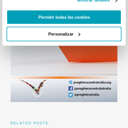
Permitir todas las cookies
Personalizar
RELATED POSTS: