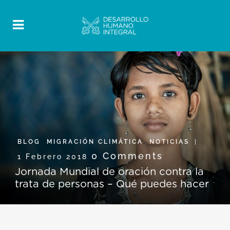
BLOG
,
MIGRACIÓN CLIMÁTICA
,
NOTICIAS
0 Comments
1 Febrero 2018
Jornada Mundial de oración contra la
trata de personas – Qué puedes hacer