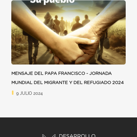
MENSAJE DEL PAPA FRANCISCO - JORNADA
MUNDIAL DEL MIGRANTE Y DEL REFUGIADO 2024
9 JULIO 2024