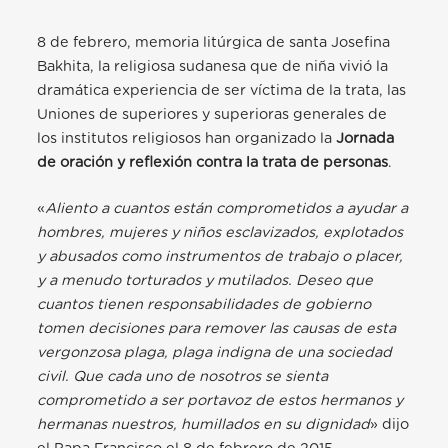
8 de febrero, memoria litúrgica de santa Josefina
Bakhita, la religiosa sudanesa que de niña vivió la
dramática experiencia de ser víctima de la trata, las
Uniones de superiores y superioras generales de
los institutos religiosos han organizado la
Jornada
de oración y reflexión contra la trata de personas
.
«
Aliento a cuantos están comprometidos a ayudar a
hombres, mujeres y niños esclavizados, explotados
y abusados como instrumentos de trabajo o placer,
y a menudo torturados y mutilados. Deseo que
cuantos tienen responsabilidades de gobierno
tomen decisiones para remover las causas de esta
vergonzosa plaga, plaga indigna de una sociedad
civil. Que cada uno de nosotros se sienta
comprometido a ser portavoz de estos hermanos y
hermanas nuestros, humillados en su dignidad
» dijo