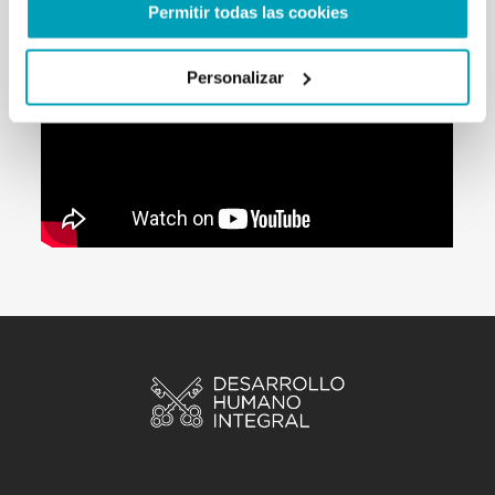
Permitir todas las cookies
Personalizar