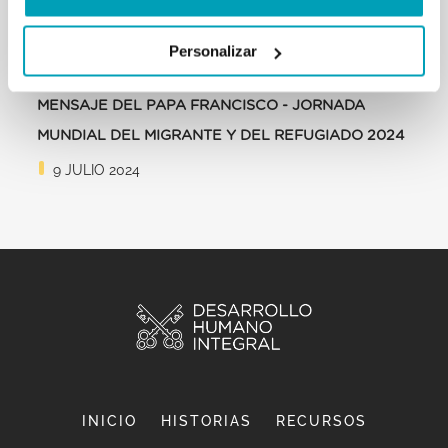
Personalizar
MENSAJE DEL PAPA FRANCISCO - JORNADA
MUNDIAL DEL MIGRANTE Y DEL REFUGIADO 2024
9 JULIO 2024
INICIO
HISTORIAS
RECURSOS