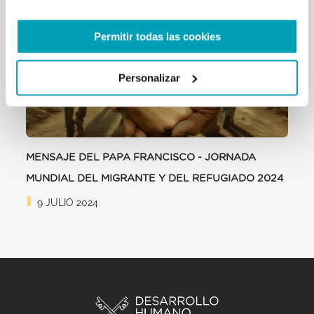
Permitir todas las cookies
Personalizar
MENSAJE DEL PAPA FRANCISCO - JORNADA
MUNDIAL DEL MIGRANTE Y DEL REFUGIADO 2024
9 JULIO 2024