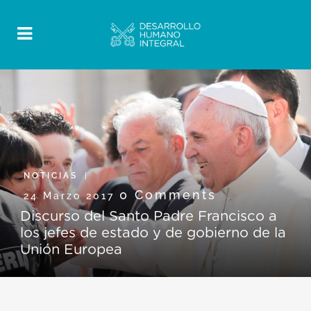
NOTICIAS
0 Comments
24 Marzo 2017
Discurso del Santo Padre Francisco a
los jefes de estado y de gobierno de la
Unión Europea