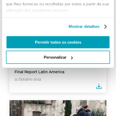
que lhes forneceu ou recolhidas por estes a partir da sua
utilização dos respetivos serviços.
Mostrar detalhes
Permitir todos os cookies
Personalizar
Final Report Latin America
11 Outubro 2022