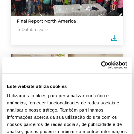
Final Report North America
11 Outubro 2022
Este website utiliza cookies
Utilizamos cookies para personalizar conteúdo e
anúncios, fornecer funcionalidades de redes sociais e
analisar o nosso tráfego. Também partilhamos
informações acerca da sua utilização do site com os
Final Report Asia
nossos parceiros de redes sociais, de publicidade e de
11 Outubro 2022
análise, que as podem combinar com outras informações