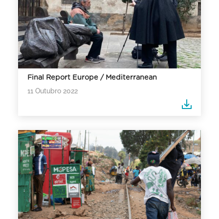
Final Report Europe / Mediterranean
11 Outubro 2022