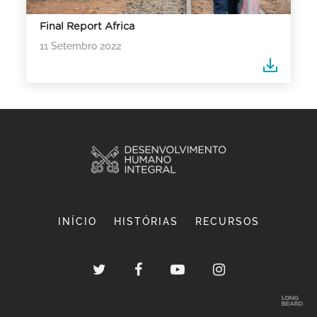
Final Report Africa
11 Setembro 2022
INÍCIO
HISTÓRIAS
RECURSOS