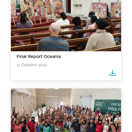
Final Report Oceania
11 Outubro 2022