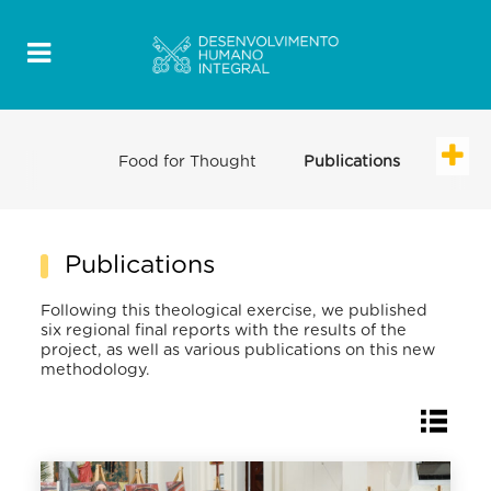
Food for Thought
Publications
Publications
Following this theological exercise, we published
six regional final reports with the results of the
project, as well as various publications on this new
methodology.