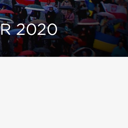
MR 2020