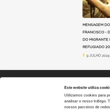
MENSAGEM DO
FRANCISCO - 
DO MIGRANTE 
REFUGIADO 2
9 JULHO 2024
Este website utiliza cooki
Utilizamos cookies para pe
analisar o nosso tráfego.
nossos parceiros de redes