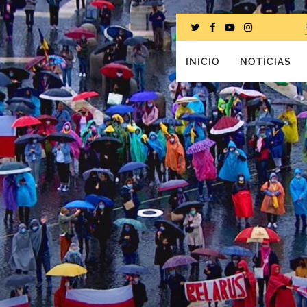
INICIO
NOTÍCIAS