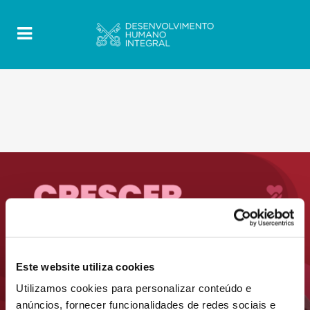
Este website utiliza cookies
Utilizamos cookies para personalizar conteúdo e
anúncios, fornecer funcionalidades de redes sociais e