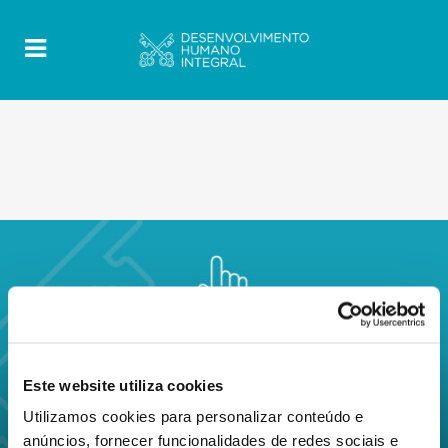
Este website utiliza cookies
Utilizamos cookies para personalizar conteúdo e
anúncios, fornecer funcionalidades de redes sociais e