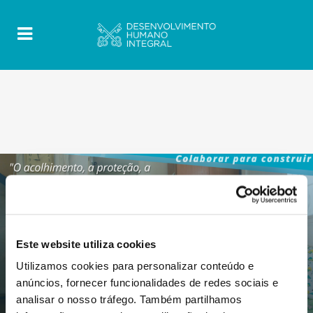
Este website utiliza cookies
Utilizamos cookies para personalizar conteúdo e
anúncios, fornecer funcionalidades de redes sociais e
analisar o nosso tráfego. Também partilhamos