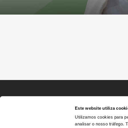
Este website utiliza cooki
Utilizamos cookies para pe
analisar o nosso tráfego.