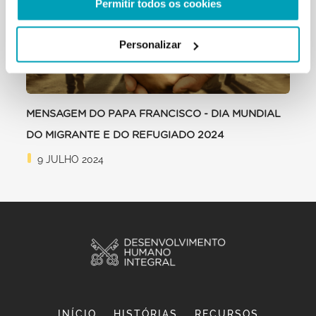
Permitir todos os cookies
Personalizar
MENSAGEM DO PAPA FRANCISCO - DIA MUNDIAL
DO MIGRANTE E DO REFUGIADO 2024
9 JULHO 2024
INÍCIO
HISTÓRIAS
RECURSOS