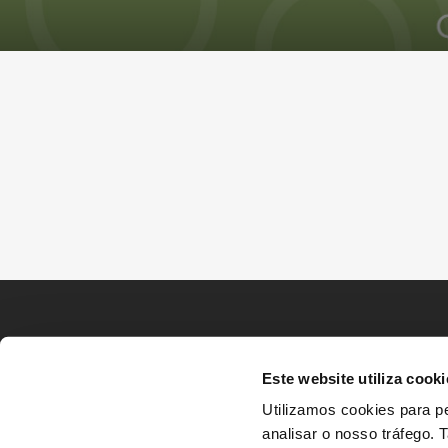
Este website utiliza cooki
Utilizamos cookies para pe
analisar o nosso tráfego.