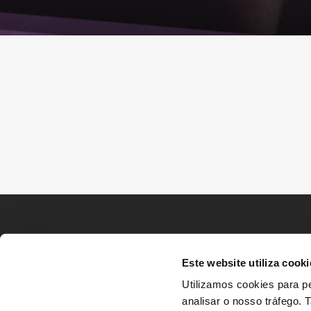
Este website utiliza cooki
Utilizamos cookies para pe
analisar o nosso tráfego.