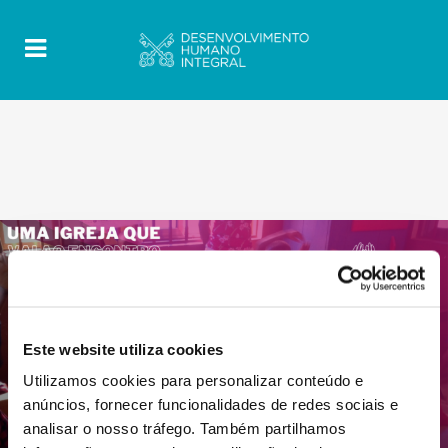
Este website utiliza cookies
Utilizamos cookies para personalizar conteúdo e
anúncios, fornecer funcionalidades de redes sociais e
analisar o nosso tráfego. Também partilhamos