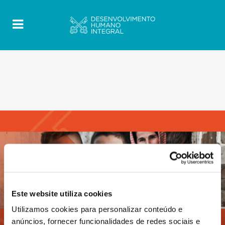
Este website utiliza cookies
Utilizamos cookies para personalizar conteúdo e
anúncios, fornecer funcionalidades de redes sociais e