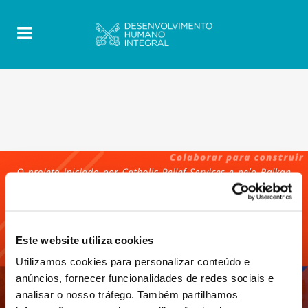
Este website utiliza cookies
Utilizamos cookies para personalizar conteúdo e
anúncios, fornecer funcionalidades de redes sociais e
analisar o nosso tráfego. Também partilhamos