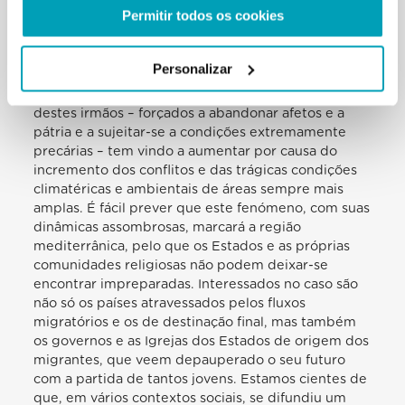
Permitir todos os cookies
Personalizar