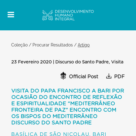
Coleção
/
Procurar Resultados
/
Artigo
23 Fevereiro 2020 | Discurso do Santo Padre, Visita
Official Post
PDF
VISITA DO PAPA FRANCISCO A BARI POR
OCASIÃO DO ENCONTRO DE REFLEXÃO
E ESPIRITUALIDADE “MEDITERRÂNEO
FRONTEIRA DE PAZ” ENCONTRO COM
OS BISPOS DO MEDITERRÂNEO
DISCURSO DO SANTO PADRE
BASÍLICA DE SÃO NICOLAU, BARI