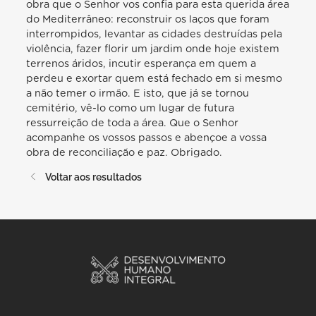
Voltar aos resultados