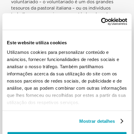
Este website utiliza cookies
Utilizamos cookies para personalizar conteúdo e
anúncios, fornecer funcionalidades de redes sociais e
analisar o nosso tráfego. Também partilhamos
informações acerca da sua utilização do site com os
nossos parceiros de redes sociais, de publicidade e de
análise, que as podem combinar com outras informações
que lhes forneceu ou recolhidas por estes a partir da sua
utilização dos respetivos serviços.
Mostrar detalhes