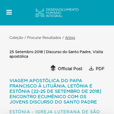
Coleção
/
Procurar Resultados
/
Artigo
25 Setembro 2018 | Discurso do Santo Padre, Visita
apostólica
Official Post
PDF
VIAGEM APOSTÓLICA DO PAPA
FRANCISCO À LITUÂNIA, LETÔNIA E
ESTÔNIA [22-25 DE SETEMBRO DE 2018]
ENCONTRO ECUMÉNICO COM OS
JOVENS DISCURSO DO SANTO PADRE
ESTÓNIA - IGREJA LUTERANA DE SÃO