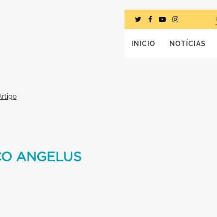
INICIO
NOTÍCIAS
Artigo
CO ANGELUS