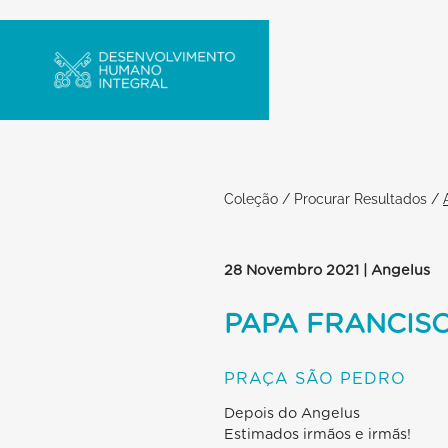
Coleção
/
Procurar Resultados
/
28 Novembro 2021 | Angelus
PAPA FRANCIS
PRAÇA SÃO PEDRO
Depois do Angelus
Estimados irmãos e irmãs!