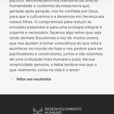
pacífico. Reconheçamo-nos membros de uma só
humanidade e cuidemos da nossa terra que,
geração após geração, nos foi confiada por Deus,
para que a cultivemos e a deixemos em herança aos
nossos filhos. O compromisso para reduzir as
emissões poluentes e para uma ecologia integral é
urgente e necessário: façamos algo antes que seja
tarde demais! Escutemos a voz de muitos jovens
que nos ajudam a tomar consciência do que está a
acontecer no mundo de hoje e nos pedem para ser
pacificadores e construtores, juntos e não sozinhos,
de uma civilização mais humana e justa. Na sua
simplicidade genuína, o Natal lembra-nos que o
que realmente conta na vida é o amor!
Voltar aos resultados