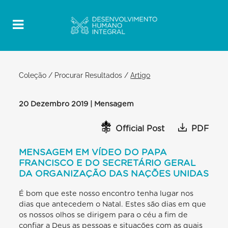
Coleção
/
Procurar Resultados
/
Artigo
20 Dezembro 2019 | Mensagem
Official Post
PDF
MENSAGEM EM VÍDEO DO PAPA
FRANCISCO E DO SECRETÁRIO GERAL
DA ORGANIZAÇÃO DAS NAÇÕES UNIDAS
É bom que este nosso encontro tenha lugar nos
dias que antecedem o Natal. Estes são dias em que
os nossos olhos se dirigem para o céu a fim de
confiar a Deus as pessoas e situações com as quais