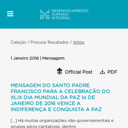
Coleção
/
Procurar Resultados
/
Artigo
1 Janeiro 2016 | Mensagem
Official Post
PDF
MENSAGEM DO SANTO PADRE
FRANCISCO PARA A CELEBRAÇÃO DO
XLIX DIA MUNDIAL DA PAZ 1o DE
JANEIRO DE 2016 VENCE A
INDIFERENÇA E CONQUISTA A PAZ
[…] Há muitas organizações não-governamentais e
grupos sócio-caritativos, dentro