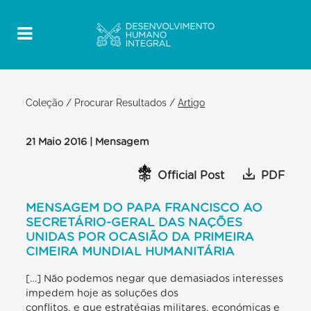
Coleção
/
Procurar Resultados
/
Artigo
21 Maio 2016 | Mensagem
Official Post
PDF
MENSAGEM DO PAPA FRANCISCO AO
SECRETÁRIO-GERAL DAS NAÇÕES
UNIDAS POR OCASIÃO DA PRIMEIRA
CIMEIRA MUNDIAL HUMANITÁRIA
[…] Não podemos negar que demasiados interesses
impedem hoje as soluções dos
conflitos, e que estratégias militares, económicas e