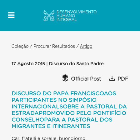
Coleção
/
Procurar Resultados
/
Artigo
17 Agosto 2015 | Discurso do Santo Padre
Official Post
PDF
DISCURSO DO PAPA FRANCISCOAOS
PARTICIPANTES NO SIMPÓSIO
INTERNACIONALSOBRE A PASTORAL DA
ESTRADAPROMOVIDO PELO PONTIFÍCIO
CONSELHOPARA A PASTORAL DOS
MIGRANTES E ITINERANTES
Cari fratelli e sorelle, buongiorno.