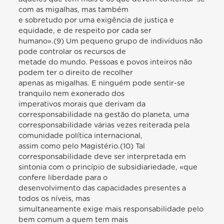
com as migalhas, mas também
e sobretudo por uma exigência de justiça e
equidade, e de respeito por cada ser
humano».(9) Um pequeno grupo de indivíduos não
pode controlar os recursos de
metade do mundo. Pessoas e povos inteiros não
podem ter o direito de recolher
apenas as migalhas. E ninguém pode sentir-se
tranquilo nem exonerado dos
imperativos morais que derivam da
corresponsabilidade na gestão do planeta, uma
corresponsabilidade várias vezes reiterada pela
comunidade política internacional,
assim como pelo Magistério.(10) Tal
corresponsabilidade deve ser interpretada em
sintonia com o princípio de subsidiariedade, «que
confere liberdade para o
desenvolvimento das capacidades presentes a
todos os níveis, mas
simultaneamente exige mais responsabilidade pelo
bem comum a quem tem mais