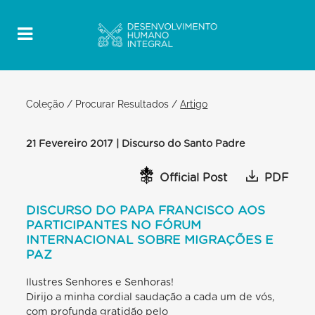
Coleção
/
Procurar Resultados
/
Artigo
21 Fevereiro 2017 | Discurso do Santo Padre
Official Post
PDF
DISCURSO DO PAPA FRANCISCO AOS
PARTICIPANTES NO FÓRUM
INTERNACIONAL SOBRE MIGRAÇÕES E
PAZ
Ilustres Senhores e Senhoras!
Dirijo a minha cordial saudação a cada um de vós,
com profunda gratidão pelo