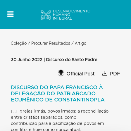
Coleção
/
Procurar Resultados
/
Artigo
30 Junho 2022 | Discurso do Santo Padre
Official Post
PDF
DISCURSO DO PAPA FRANCISCO À
DELEGAÇÃO DO PATRIARCADO
ECUMÊNICO DE CONSTANTINOPLA
[…] Igrejas irmãs, povos irmãos: a reconciliação
entre cristãos separados, como
contribuição para a pacificação de povos em
conflito, é hoje como nunca atual,