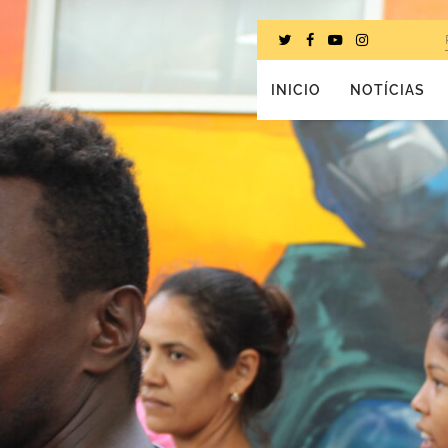
INICIO
NOTÍCIAS