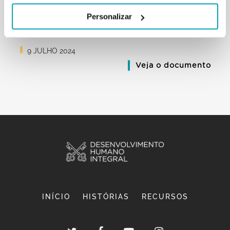
Personalizar
MENSAGEM DO PAPA FRANCISCO - DIA MUNDIAL
DO MIGRANTE E DO REFUGIADO 2024
9 JULHO 2024
Veja o documento
INÍCIO
HISTÓRIAS
RECURSOS