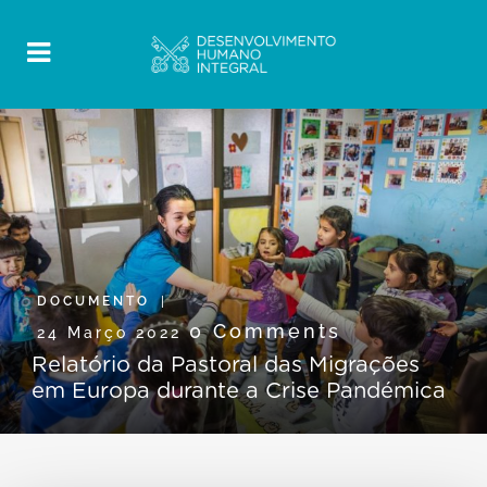
DOCUMENTO
0 Comments
24 Março 2022
Relatório da Pastoral das Migrações
em Europa durante a Crise Pandémica