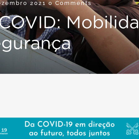
ezembro 2021
0 Comments
-COVID: Mobilid
gurança