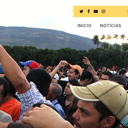
INICIO
NOTÍCIAS