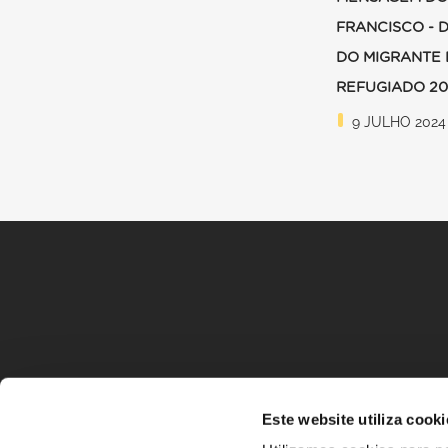
FRANCISCO - 
DO MIGRANTE 
REFUGIADO 2
9 JULHO 2024
Este website utiliza cooki