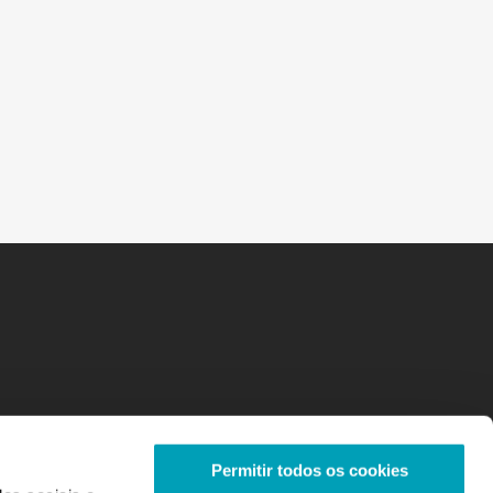
Permitir todos os cookies