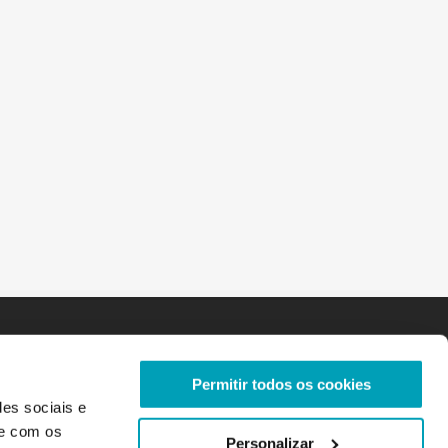
Permitir todos os cookies
des sociais e
te com os
Personalizar