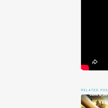
RELATED POS