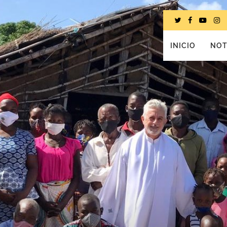
INICIO
NOT