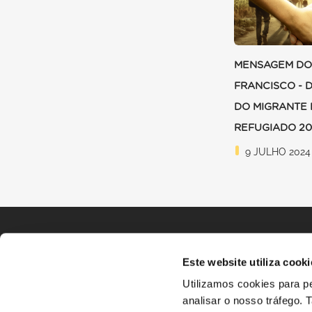
MENSAGEM DO
FRANCISCO - 
DO MIGRANTE 
REFUGIADO 2
9 JULHO 2024
Este website utiliza cooki
Utilizamos cookies para pe
analisar o nosso tráfego.