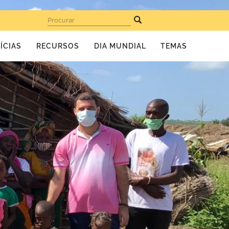
Procurar
ÍCIAS
RECURSOS
DIA MUNDIAL
TEMAS