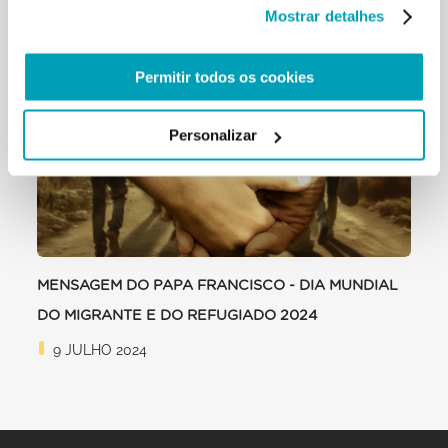
Mostrar detalhes
RELATED POSTS:
Permitir todos os cookies
Personalizar
MENSAGEM DO PAPA FRANCISCO - DIA MUNDIAL
DO MIGRANTE E DO REFUGIADO 2024
9 JULHO 2024