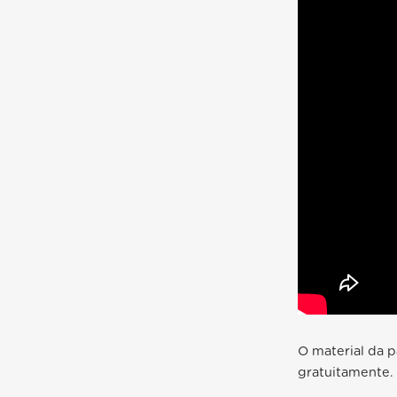
O material da 
gratuitamente.