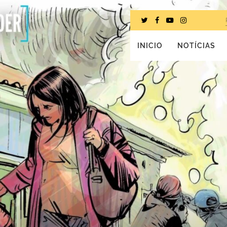
INICIO
NOTÍCIAS