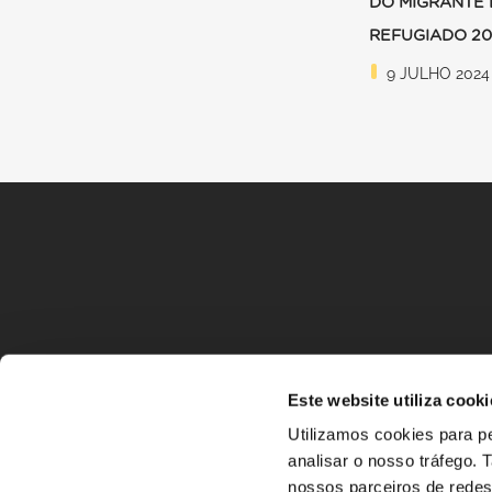
DO MIGRANTE 
REFUGIADO 2
9 JULHO 2024
Este website utiliza cooki
Utilizamos cookies para pe
analisar o nosso tráfego.
nossos parceiros de redes