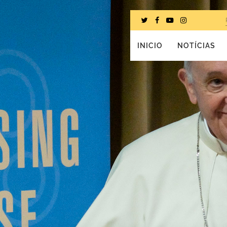
INICIO
NOTÍCIAS