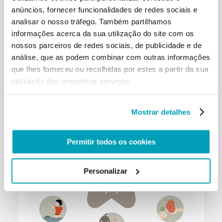
anúncios, fornecer funcionalidades de redes sociais e
analisar o nosso tráfego. Também partilhamos
informações acerca da sua utilização do site com os
nossos parceiros de redes sociais, de publicidade e de
análise, que as podem combinar com outras informações
que lhes forneceu ou recolhidas por estes a partir da sua
utilização dos respetivos serviços.
Mostrar detalhes
Permitir todos os cookies
Personalizar