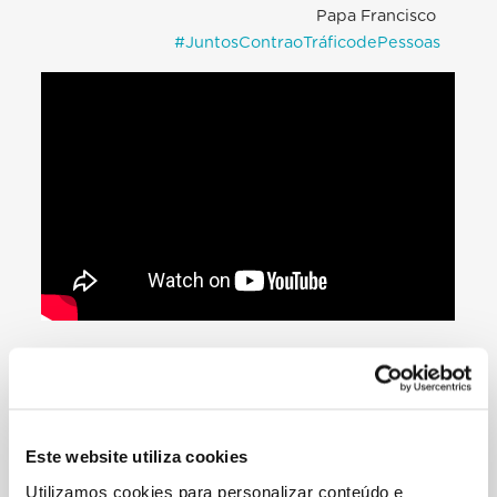
Papa Francisco
#JuntosContraoTráficodePessoas
Este website utiliza cookies
Utilizamos cookies para personalizar conteúdo e