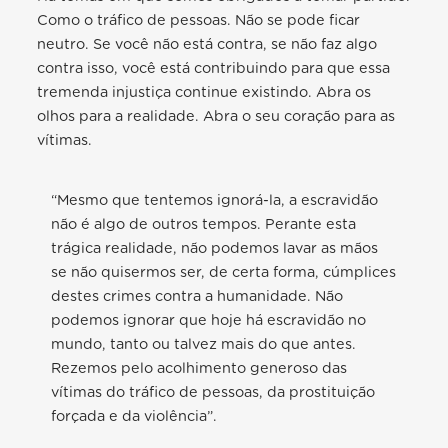
Como o tráfico de pessoas. Não se pode ficar
neutro. Se você não está contra, se não faz algo
contra isso, você está contribuindo para que essa
tremenda injustiça continue existindo. Abra os
olhos para a realidade. Abra o seu coração para as
vítimas.
“Mesmo que tentemos ignorá-la, a escravidão
não é algo de outros tempos. Perante esta
trágica realidade, não podemos lavar as mãos
se não quisermos ser, de certa forma, cúmplices
destes crimes contra a humanidade. Não
podemos ignorar que hoje há escravidão no
mundo, tanto ou talvez mais do que antes.
Rezemos pelo acolhimento generoso das
vítimas do tráfico de pessoas, da prostituição
forçada e da violência”.