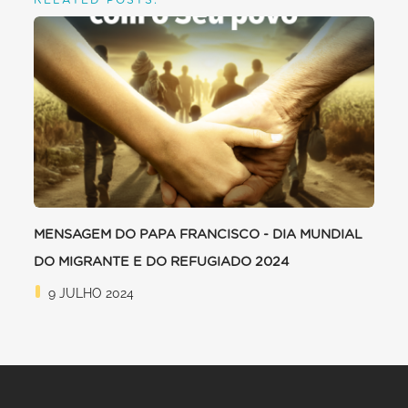
RELATED POSTS:
MENSAGEM DO PAPA FRANCISCO - DIA MUNDIAL
DO MIGRANTE E DO REFUGIADO 2024
9 JULHO 2024