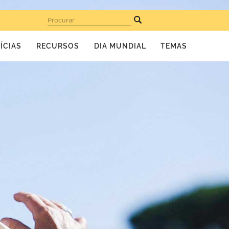
Procurar
ÍCIAS
RECURSOS
DIA MUNDIAL
TEMAS