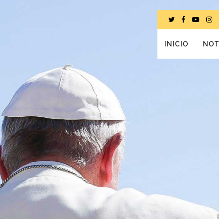
INICIO
NOT