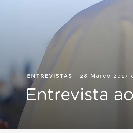
ENTREVISTAS
28 Março 2017
Entrevista ao