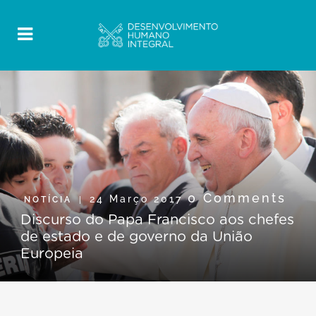
0 Comments
24 Março 2017
NOTÍCIA
Discurso do Papa Francisco aos chefes
de estado e de governo da União
Europeia