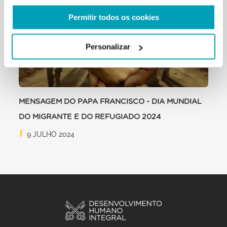
Permitir todos os cookies
Personalizar
MENSAGEM DO PAPA FRANCISCO - DIA MUNDIAL
DO MIGRANTE E DO REFUGIADO 2024
9 JULHO 2024