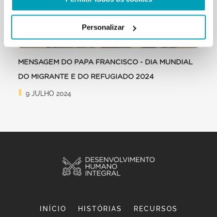
Personalizar
MENSAGEM DO PAPA FRANCISCO - DIA MUNDIAL
DO MIGRANTE E DO REFUGIADO 2024
9 JULHO 2024
INÍCIO
HISTÓRIAS
RECURSOS