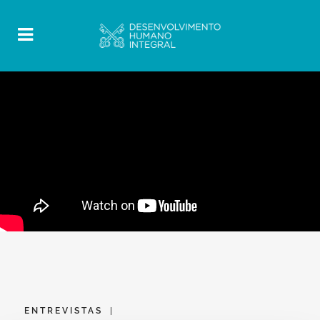
ENTREVISTAS