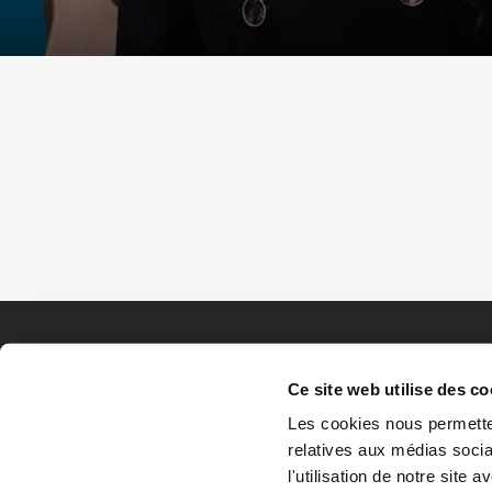
Ce site web utilise des co
Les cookies nous permetten
relatives aux médias socia
l'utilisation de notre site