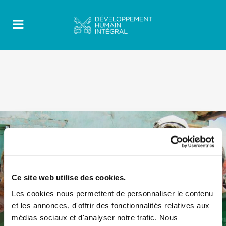
Ce site web utilise des cookies.
Les cookies nous permettent de personnaliser le contenu
et les annonces, d'offrir des fonctionnalités relatives aux
médias sociaux et d'analyser notre trafic. Nous