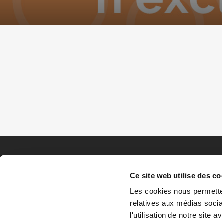
Ce site web utilise des co
Les cookies nous permetten
relatives aux médias socia
l'utilisation de notre site