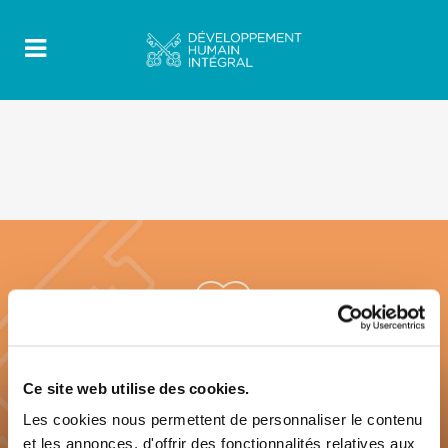
Ce site web utilise des cookies.
Les cookies nous permettent de personnaliser le contenu
et les annonces, d'offrir des fonctionnalités relatives aux